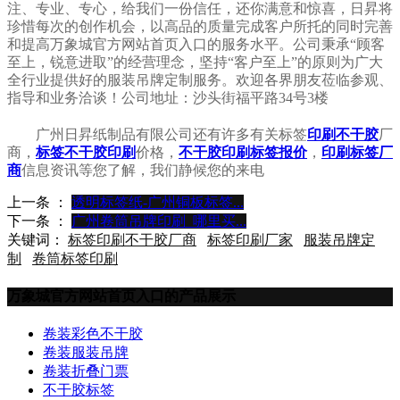
注、专业、专心，给我们一份信任，还你满意和惊喜，日昇将
珍惜每次的创作机会，以高品的质量完成客户所托的同时完善
和提高万象城官方网站首页入口的服务水平。公司秉承“顾客
至上，锐意进取”的经营理念，坚持“客户至上”的原则为广大
全行业提供好的服装吊牌定制服务。欢迎各界朋友莅临参观、
指导和业务洽谈！公司地址：沙头街福平路34号3楼
广州日昇纸制品有限公司还有许多有关标签
印刷不干胶
厂
商，
标签不干胶印刷
价格，
不干胶印刷标签报价
，
印刷标签厂
商
信息资讯等您了解，我们静候您的来电
上一条 ：
透明标签纸-广州铜板标签...
下一条 ：
广州卷筒吊牌印刷_哪里买...
关键词：
标签印刷不干胶厂商
标签印刷厂家
服装吊牌定
制
卷筒标签印刷
万象城官方网站首页入口的产品展示
卷装彩色不干胶
卷装服装吊牌
卷装折叠门票
不干胶标签