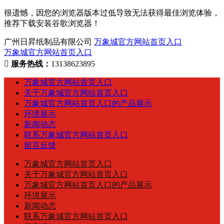
很遗憾，因您的浏览器版本过低导致无法获得最佳浏览体验，
推荐下载安装谷歌浏览器！
广州日昇纸制品有限公司
万象城官方网站首页入口
万象城官方网站首页入口
服务热线：
13138623895
万象城官方网站首页入口
关于万象城官方网站首页入口
万象城官方网站首页入口的产品展示
环境展示
新闻动态
联系万象城官方网站首页入口
留言反馈
万象城官方网站首页入口
关于万象城官方网站首页入口
万象城官方网站首页入口的产品展示
环境展示
新闻动态
联系万象城官方网站首页入口