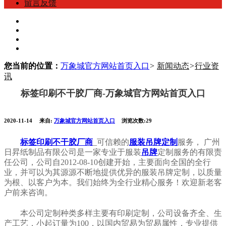
留言反馈
您当前的位置：
万象城官方网站首页入口
>
新闻动态
>
行业资
讯
标签印刷不干胶厂商-万象城官方网站首页入口
2020-11-14
来自:
万象城官方网站首页入口
浏览次数:29
标签印刷不干胶厂商
_可信赖的
服装吊牌定制
服务， 广州
日昇纸制品有限公司是一家专业于服装
吊牌
定制服务的有限责
任公司，公司自2012-08-10创建开始，主要面向全国的全行
业，并可以为其源源不断地提供优异的服装吊牌定制，以质量
为根、以客户为本。我们始终为全行业精心服务！欢迎新老客
户前来咨询。
本公司定制种类多样主要有印刷定制，公司设备齐全、生
产工艺，小起订量为100，以国内贸易为贸易属性，专业提供