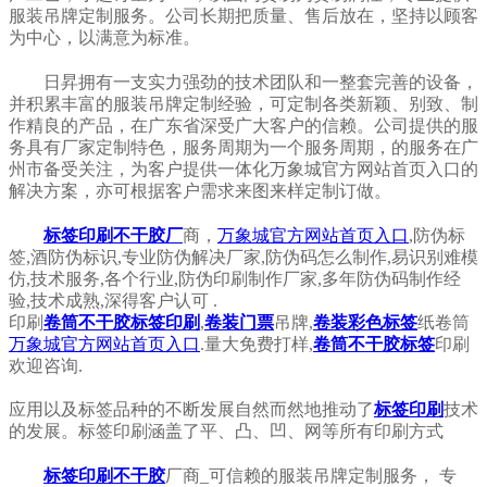
服装吊牌定制服务。公司长期把质量、售后放在，坚持以顾客
为中心，以满意为标准。
日昇拥有一支实力强劲的技术团队和一整套完善的设备，
并积累丰富的服装吊牌定制经验，可定制各类新颖、别致、制
作精良的产品，在广东省深受广大客户的信赖。公司提供的服
务具有厂家定制特色，服务周期为一个服务周期，的服务在广
州市备受关注，为客户提供一体化万象城官方网站首页入口的
解决方案，亦可根据客户需求来图来样定制订做。
标签印刷不干胶厂
商，
万象城官方网站首页入口
,防伪标
签,酒防伪标识,专业防伪解决厂家,防伪码怎么制作,易识别难模
仿,技术服务,各个行业,防伪印刷制作厂家,多年防伪码制作经
验,技术成熟,深得客户认可 .
印刷
卷筒不干胶标签印刷
,
卷装门票
吊牌,
卷装彩色标签
纸卷筒
万象城官方网站首页入口
.量大免费打样,
卷筒不干胶标签
印刷
欢迎咨询.
应用以及标签品种的不断发展自然而然地推动了
标签印刷
技术
的发展。标签印刷涵盖了平、凸、凹、网等所有印刷方式
标签印刷不干胶
厂商_可信赖的服装吊牌定制服务， 专