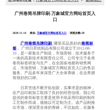
>
站
方
站
方
行业资讯
>
广州卷筒吊牌印刷-万象城官方网站首页入
口
首
网
首
网
2020-11-14
来自:
万象城官方网站首页入口
浏览次数:28
页
站
页
站
广州卷筒吊牌印刷
_哪里买品质好的
卷筒标
入
首
入
首
签
， 广州日昇纸制品有限公司成立于2012-08-
10，是一家集生产制造，市场营销，技术服务于
一体的高新技术有限责任公司。公司专注于各类
口
页
口
页
卷筒标签研发与生产，在全国各地都有销售网
点，市场营销，万象城官方网站首页入口的售后
服务。产品多年来深受广大全体青睐，在业界拥
入
的
入
有很好的口碑。
口
产
口
日昇凭借不断开拓创新，实事求是的精神，
在产品印刷加工取得了良好的经营佳绩。我公司
提供的卷筒标签主要是使用卡纸采用印刷的制作
品
工艺制作而成，规格以可定制为主。该产品刚推
出市场，便深受全体的青睐，不仅如此，在服务