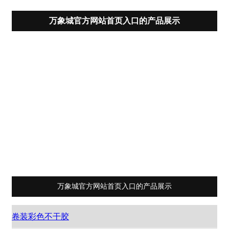
万象城官方网站首页入口的产品展示
卷装彩色不干胶
卷装服装吊牌
卷装折叠门票
不干胶标签
条码标签纸
序列号标签
推荐产品
万象城官方网站首页入口的产品展示
卷装彩色不干胶