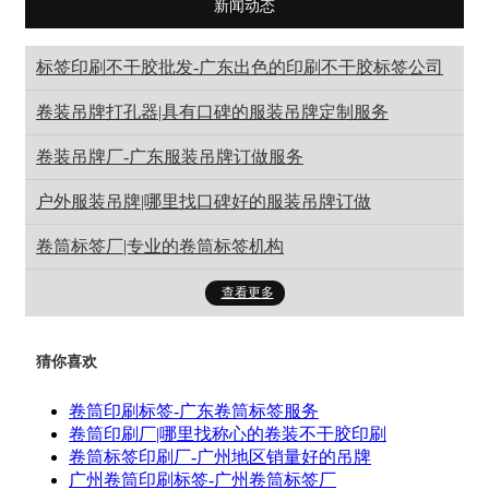
新闻动态
标签印刷不干胶批发-广东出色的印刷不干胶标签公司
卷装吊牌打孔器|具有口碑的服装吊牌定制服务
卷装吊牌厂-广东服装吊牌订做服务
户外服装吊牌|哪里找口碑好的服装吊牌订做
卷筒标签厂|专业的卷筒标签机构
查看更多
猜你喜欢
卷筒印刷标签-广东卷筒标签服务
卷筒印刷厂|哪里找称心的卷装不干胶印刷
卷筒标签印刷厂-广州地区销量好的吊牌
广州卷筒印刷标签-广州卷筒标签厂