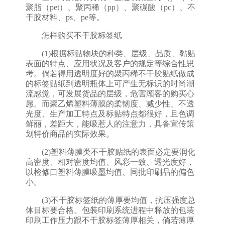
聚脂（pet）、聚丙稀（pp）、聚碳酸（pc）、不
干胶材料、ps、pe等。
怎样购买不干胶标签纸
(1)根据标贴物块的种类、层级、品质、黏贴
表面的特点、应用状况及客户的规定等综合性思
考。倘若得用透明度好的聚丙稀不干胶贴纸做成
的标签贴纸到透明瓶体上可产生无标识的时尚潮
流感觉，可发展货品的层级，危害顾客的购买心
愿。而聚乙烯塑料薄膜的柔韧度、减少性、不透
光度、生产加工特点及标贴特点都很好，且色调
鲜丽，差距大，能吸惹人的注意力，具备宣传策
划特价商品的实际效果。
(2)塑料薄膜类不干胶贴纸的表面必定要润化
高密度、相对密度均值、风彩一致、透光度好，
以检修口塑料薄膜吸墨均值、同批印刷品的偏色
小。
(3)不干胶标签纸的薄厚要均值，抗压强度总
体目标要合格。包装印刷系统进程中释放的包装
印刷工作压力跟不干胶标签薄厚相关，倘若薄厚