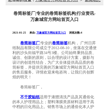
>
站
方
站
方
行业资讯
>
卷筒标签厂|专业的卷筒标签机构|行业资讯-
万象城官方网站首页入口
首
网
首
网
2021-01-25
来自:
万象城官方网站首页入口
浏览次数:4
页
站
页
站
卷筒标签厂
|专业的
卷筒标签
机构， 广州日昇
入
首
入
首
纸制品有限公司成立于2012-08-10，坐落在交通便
利的沙头街福平路34号3楼。公司始终秉持品质、
诚信、创新的原则，以合理的设计方案，摄影与
口
页
口
页
设计的创造性结合，为广大全体提供高品质的卷
筒标签，并提供完善的万象城官方网站首页入口
的售后服务。详情欢迎来电咨询，让我们共创辉
入
的
入
煌的明天！
口
产
口
卷筒标签厂，
不干胶贴纸
适用于液體清洗产品及其通俗化
品
的本人护理用品上；塑料薄膜类原材料适用于高
中档的日化用品上。销售市场上的通俗化本人护