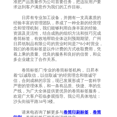
准把产品质量作为公司首要任务，把适应用户要
求达到客户满意作为我们的工作目标。
日昇有专业加工设备，并拥有一支高素质的
经验丰富的管理团队，养成了一种全新的经营理
念和管理机制，我们能够利用自身丰富的经验、
资源及灵活性，结合成熟的组织方法和技巧完成
卷筒标签，有效地帮助全体达到预期期望。广州
日昇纸制品有限公司的营业时间是7*8小时营业，
我们的卷筒标签是以件计费的方式收取费用，凭
着上乘的质量、优良的服务和良好的信誉，和众
多企业建立了合作关系。
卷筒标签厂|专业的卷筒标签机构， 日昇本
着“以诚取信，以信取诚”的经营理念和致诚守
信，合则成林的宗旨，现已发展形成了一套科学
严密的管理体系，和一条有品质、快捷、率的生
产线，为广大全体提供更优异的卷筒标签服务，
欢迎广大客户莅临参观指导。我公司具体地址：
沙头街福平路34号3楼。
请来电咨询了解更多与
卷筒印刷标签
，
卷筒