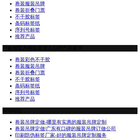
卷装服装吊牌
卷装折叠门票
不干胶标签
条码标签纸
序列号标签
推荐产品
万象城官方网站首页入口的产品展示
卷装彩色不干胶
卷装服装吊牌
卷装折叠门票
不干胶标签
条码标签纸
序列号标签
推荐产品
新闻动态
卷装吊牌定做-哪里有实惠的服装吊牌定制
卷装吊牌定做|广东有口碑的服装吊牌订做公司
印刷防伪标签厂家-好的服装吊牌定制服务