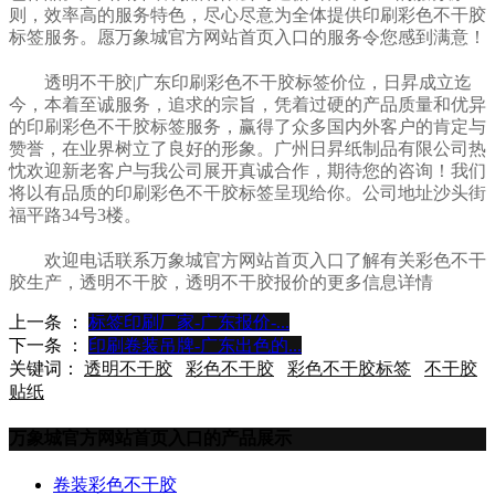
则，效率高的服务特色，尽心尽意为全体提供印刷彩色不干胶
标签服务。愿万象城官方网站首页入口的服务令您感到满意！
透明不干胶|广东印刷彩色不干胶标签价位，日昇成立迄
今，本着至诚服务，追求的宗旨，凭着过硬的产品质量和优异
的印刷彩色不干胶标签服务，赢得了众多国内外客户的肯定与
赞誉，在业界树立了良好的形象。广州日昇纸制品有限公司热
忱欢迎新老客户与我公司展开真诚合作，期待您的咨询！我们
将以有品质的印刷彩色不干胶标签呈现给你。公司地址沙头街
福平路34号3楼。
欢迎电话联系万象城官方网站首页入口了解有关彩色不干
胶生产，透明不干胶，透明不干胶报价的更多信息详情
上一条 ：
标签印刷厂家-广东报价-...
下一条 ：
印刷卷装吊牌-广东出色的...
关键词：
透明不干胶
彩色不干胶
彩色不干胶标签
不干胶
贴纸
万象城官方网站首页入口的产品展示
卷装彩色不干胶